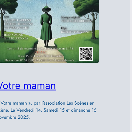
Votre maman
 Votre maman », par l’association Les Scènes en
cène. Le Vendredi 14, Samedi 15 et dimanche 16
ovembre 2025.