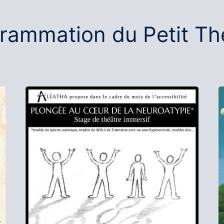
rammation du Petit Th