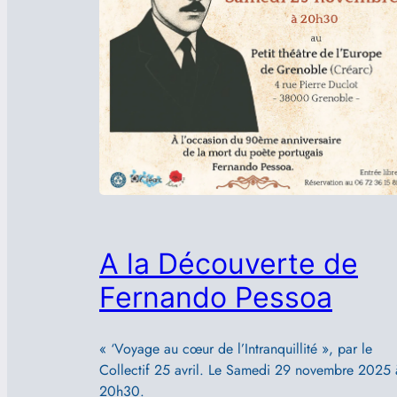
A la Découverte de
Fernando Pessoa
« ‘Voyage au cœur de l’Intranquillité », par le
Collectif 25 avril. Le Samedi 29 novembre 2025 
20h30.