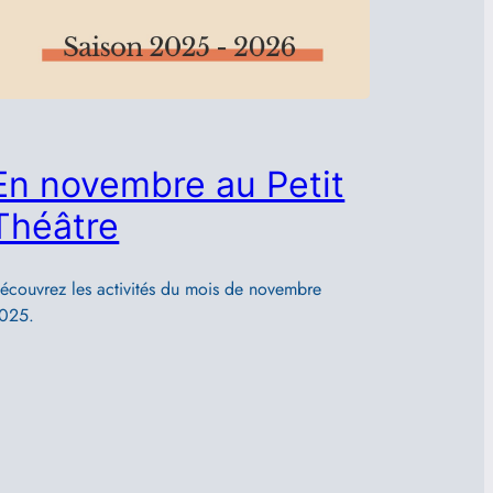
En novembre au Petit
Théâtre
écouvrez les activités du mois de novembre
025.