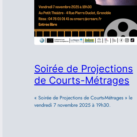
Soirée de Projections
de Courts-Métrages
« Soirée de Projections de Courts-Métrages » le
vendredi 7 novembre 2025 à 19h30.