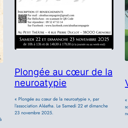
Plongée au cœur de la
neuroatypie
« Plongée au cœur de la neuroatypie », par
«
l’association Aléatha. Le Samedi 22 et dimanche
s
23 novembre 2025.
n
à