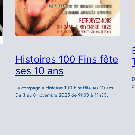
Histoires 100 Fins fête
ses 10 ans
D
2
La compagnie Histoires 100 Fins fête ses 10 ans.
Du 3 au 8 novembre 2025 de 9h30 à 11h30.