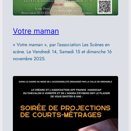
Votre maman
« Votre maman », par l’association Les Scènes en
scène. Le Vendredi 14, Samedi 15 et dimanche 16
novembre 2025.