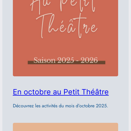
En octobre au Petit Théâtre
Découvrez les activités du mois d’octobre 2025.