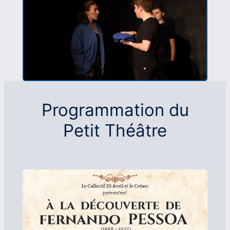
Programmation du
Petit Théâtre