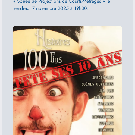
« Soirée de Projections de Courts-Métrages » le
vendredi 7 novembre 2025 à 19h30.