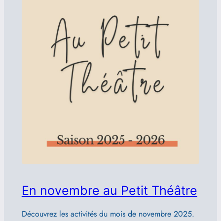
En novembre au Petit Théâtre
Découvrez les activités du mois de novembre 2025.