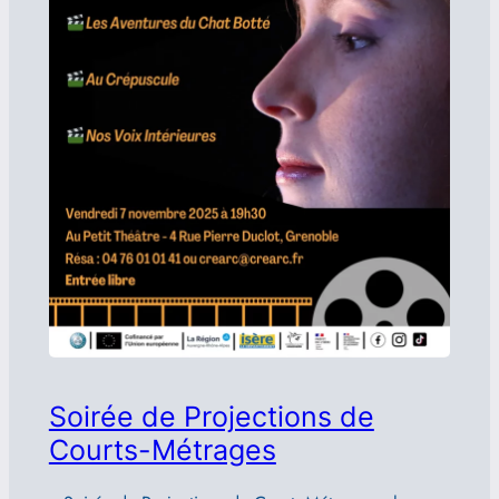
Soirée de Projections de
Courts-Métrages