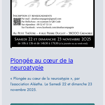
Plongée au cœur de la
neuroatypie
« Plongée au cœur de la neuroatypie », par
l’association Aléatha. Le Samedi 22 et dimanche 23
novembre 2025.