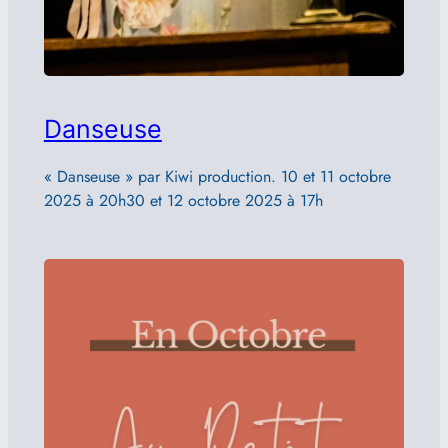
Danseuse
« Danseuse » par Kiwi production. 10 et 11 octobre
2025 à 20h30 et 12 octobre 2025 à 17h