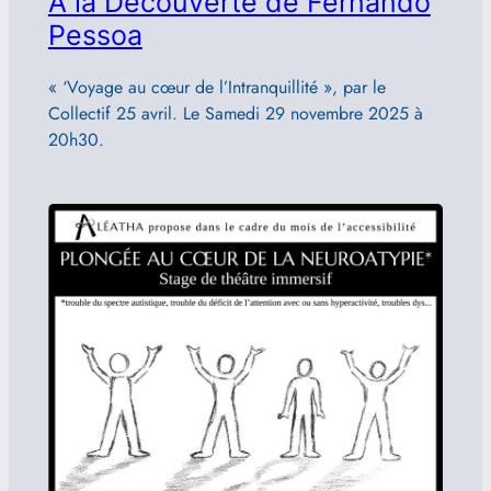
A la Découverte de Fernando
Pessoa
« ‘Voyage au cœur de l’Intranquillité », par le
Collectif 25 avril. Le Samedi 29 novembre 2025 à
20h30.