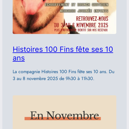
Histoires 100 Fins fête ses 10
ans
La compagnie Histoires 100 Fins fête ses 10 ans. Du
3 au 8 novembre 2025 de 9h30 à 11h30.