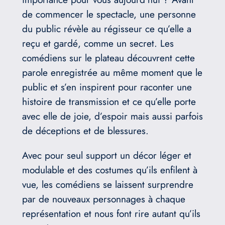
de commencer le spectacle, une personne
du public révèle au régisseur ce qu’elle a
reçu et gardé, comme un secret. Les
comédiens sur le plateau découvrent cette
parole enregistrée au même moment que le
public et s’en inspirent pour raconter une
histoire de transmission et ce qu’elle porte
avec elle de joie, d’espoir mais aussi parfois
de déceptions et de blessures.
Avec pour seul support un décor léger et
modulable et des costumes qu’ils enfilent à
vue, les comédiens se laissent surprendre
par de nouveaux personnages à chaque
représentation et nous font rire autant qu’ils