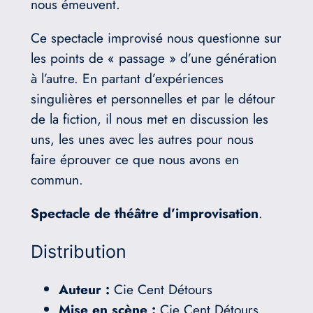
nous émeuvent.
Ce spectacle improvisé nous questionne sur
les points de « passage » d’une génération
à l’autre. En partant d’expériences
singulières et personnelles et par le détour
de la fiction, il nous met en discussion les
uns, les unes avec les autres pour nous
faire éprouver ce que nous avons en
commun.
Spectacle de théâtre d’improvisation
.
Distribution
Auteur :
Cie Cent Détours
Mise en scène :
Cie Cent Détours