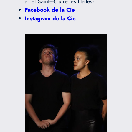
arrêt Sainte-Claire les Halles)
Facebook de la Cie
Instagram de la Cie