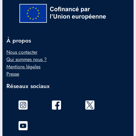
À propos
Nous contacter
Qui sommes nous ?
Mentions légales
Presse
Réseaux sociaux