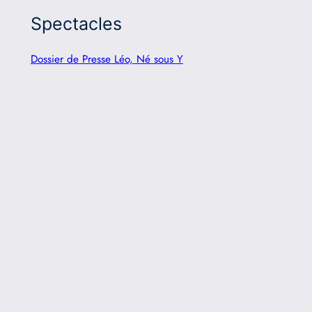
Spectacles
Dossier de Presse Léo, Né sous Y