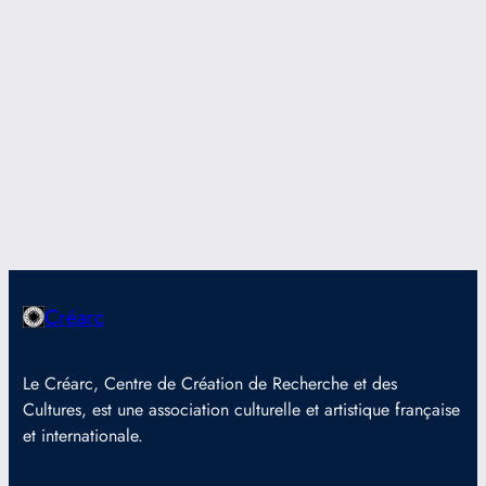
Créarc
Le Créarc, Centre de Création de Recherche et des
Cultures, est une association culturelle et artistique française
et internationale.