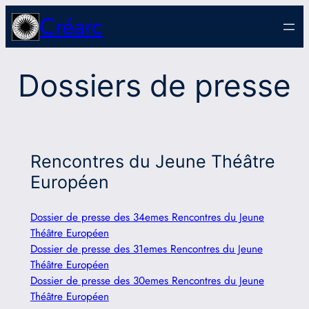
Aller
Créarc
au
contenu
Dossiers de presse
Rencontres du Jeune Théâtre
Européen
Dossier de presse des 34emes Rencontres du Jeune
Théâtre Européen
Dossier de presse des 31emes Rencontres du Jeune
Théâtre Européen
Dossier de presse des 30emes Rencontres du Jeune
Théâtre Européen