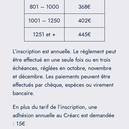
801 – 1000
368€
1001 – 1250
402€
1251 et +
445€
L’inscription est annuelle. Le règlement peut
être effectué en une seule fois ou en trois
échéances, réglées en octobre, novembre
et décembre. Les paiements peuvent être
effectués par chèque, espèces ou virement
bancaire.
En plus du tarif de l’inscription, une
adhésion annuelle au Créarc est demandée
: 15€