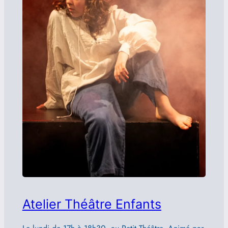
Atelier Théâtre Enfants