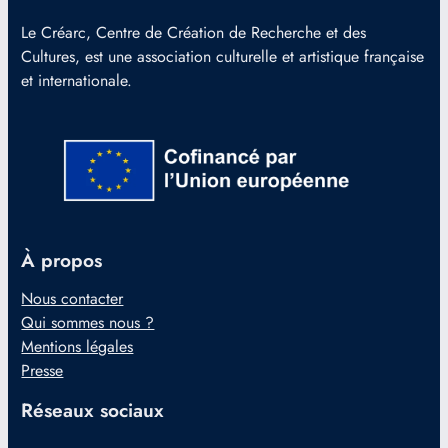
Le Créarc, Centre de Création de Recherche et des
Cultures, est une association culturelle et artistique française
et internationale.
À propos
Nous contacter
Qui sommes nous ?
Mentions légales
Presse
Réseaux sociaux