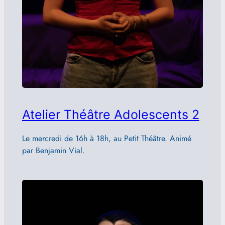
Atelier Théâtre Adolescents 2
Le mercredi de 16h à 18h, au Petit Théâtre. Animé
par Benjamin Vial.