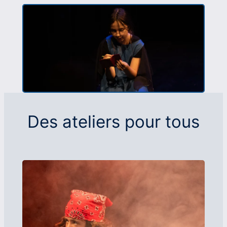
Des ateliers pour tous