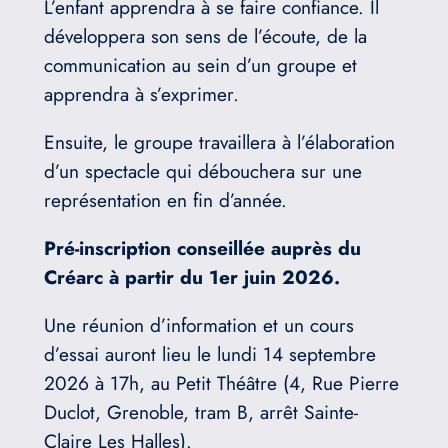
L’enfant apprendra à se faire confiance. Il
développera son sens de l’écoute, de la
communication au sein d’un groupe et
apprendra à s’exprimer.
Ensuite, le groupe travaillera à l’élaboration
d’un spectacle qui débouchera sur une
représentation en fin d’année.
Pré-inscription conseillée auprès du
Créarc à partir du 1er juin 2026.
Une réunion d’information et un cours
d’essai auront lieu le lundi 14 septembre
2026 à 17h, au Petit Théâtre (4, Rue Pierre
Duclot, Grenoble, tram B, arrêt Sainte-
Claire Les Halles).