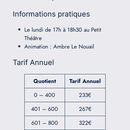
Informations pratiques
Le lundi de 17h à 18h30 au Petit
Théâtre
Animation : Ambre Le Nouail
Tarif Annuel
Quotient
Tarif Annuel
0 – 400
233€
401 – 600
267€
601 – 800
322€