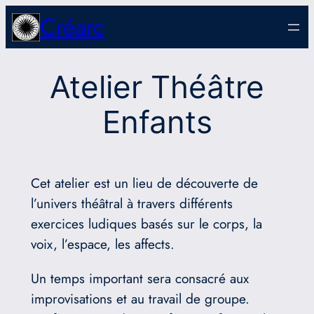
Aller
Créarc
au
contenu
Atelier Théâtre
Enfants
Cet atelier est un lieu de découverte de
l’univers théâtral à travers différents
exercices ludiques basés sur le corps, la
voix, l’espace, les affects.
Un temps important sera consacré aux
improvisations et au travail de groupe.