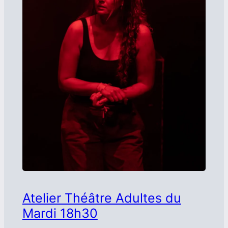
Atelier Théâtre Adultes du
Mardi 18h30