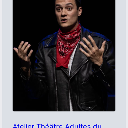
Atelier Théâtre Adultes du