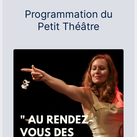
Programmation du
Petit Théâtre