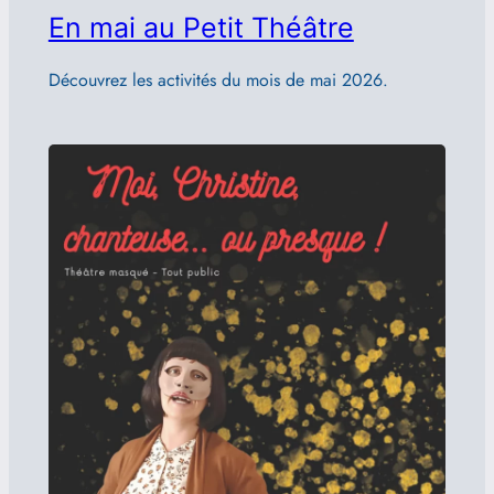
En mai au Petit Théâtre
Découvrez les activités du mois de mai 2026.