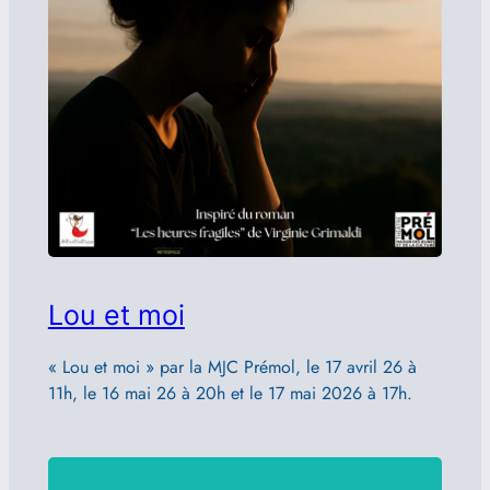
Lou et moi
« Lou et moi » par la MJC Prémol, le 17 avril 26 à
11h, le 16 mai 26 à 20h et le 17 mai 2026 à 17h.