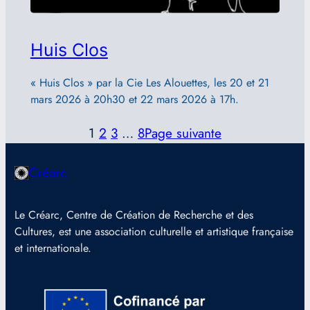
Huis Clos
« Huis Clos » par la Cie Les Alouettes, les 20 et 21
mars 2026 à 20h30 et 22 mars 2026 à 17h.
1
2
3
…
8
Page suivante
Créarc
Le Créarc, Centre de Création de Recherche et des
Cultures, est une association culturelle et artistique française
et internationale.