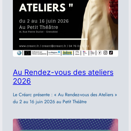
Au Rendez-vous des ateliers
2026
Le Créarc présente : « Au Rendez-vous des Ateliers »
du 2 au 16 juin 2026 au Petit Théâtre