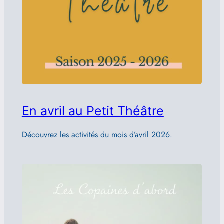
En avril au Petit Théâtre
Découvrez les activités du mois d’avril 2026.