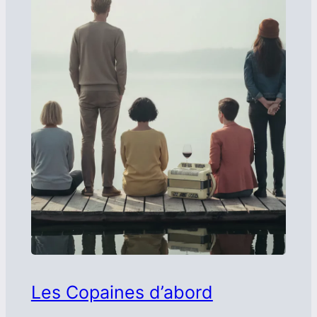
Les Copaines d’abord