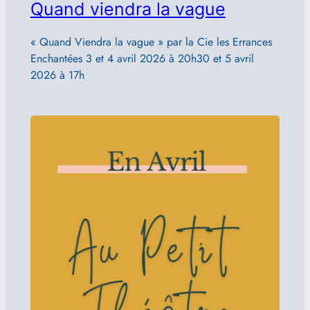
Quand viendra la vague
« Quand Viendra la vague » par la Cie les Errances
Enchantées 3 et 4 avril 2026 à 20h30 et 5 avril
2026 à 17h