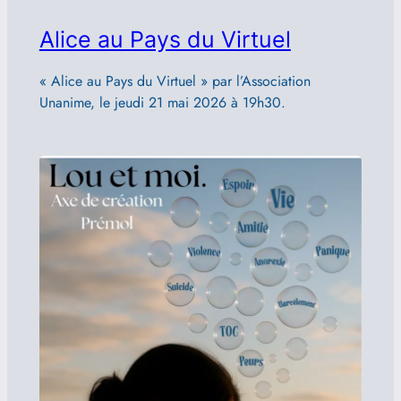
Alice au Pays du Virtuel
« Alice au Pays du Virtuel » par l’Association
Unanime, le jeudi 21 mai 2026 à 19h30.