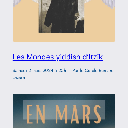
Les Mondes yiddish d’Itzik
Samedi 2 mars 2024 à 20h – Par le Cercle Bernard
Lazare