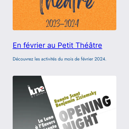
En février au Petit Théâtre
Découvrez les activités du mois de février 2024.