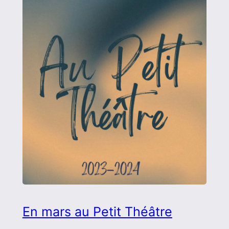
En mars au Petit Théâtre