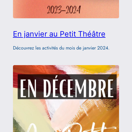
En janvier au Petit Théâtre
Découvrez les activités du mois de janvier 2024.