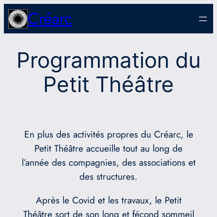
Aller
Créarc
au
contenu
Programmation du
Petit Théâtre
En plus des activités propres du Créarc, le
Petit Théâtre accueille tout au long de
l’année des compagnies, des associations et
des structures.
Après le Covid et les travaux, le Petit
Théâtre sort de son long et fécond sommeil