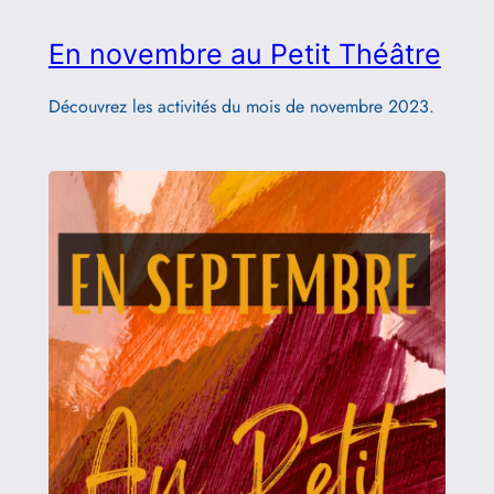
En novembre au Petit Théâtre
Découvrez les activités du mois de novembre 2023.