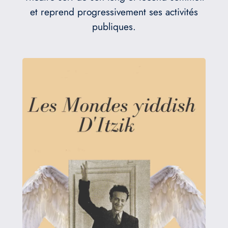
et reprend progressivement ses activités
publiques.