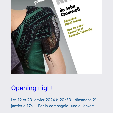
Opening night
Les 19 et 20 janvier 2024 à 20h30 ; dimanche 21
janvier à 17h – Par la compagnie Lune à l’envers