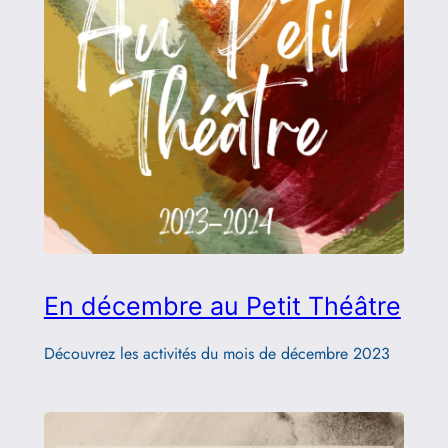
En décembre au Petit Théâtre
Découvrez les activités du mois de décembre 2023