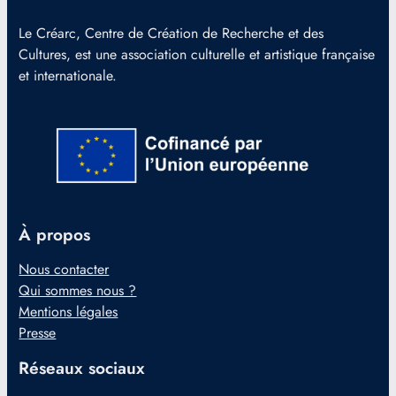
Le Créarc, Centre de Création de Recherche et des
Cultures, est une association culturelle et artistique française
et internationale.
À propos
Nous contacter
Qui sommes nous ?
Mentions légales
Presse
Réseaux sociaux