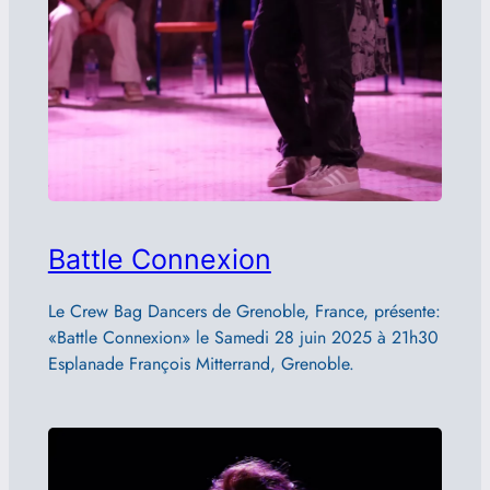
Battle Connexion
Le Crew Bag Dancers de Grenoble, France, présente:
«Battle Connexion» le Samedi 28 juin 2025 à 21h30
Esplanade François Mitterrand, Grenoble.