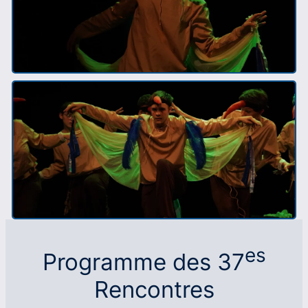
es
Programme des 37
Rencontres