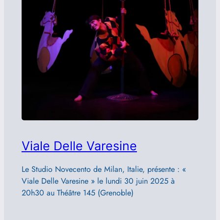
Viale Delle Varesine
Le Studio Novecento de Milan, Italie, présente : «
Viale Delle Varesine » le lundi 30 juin 2025 à
20h30 au Théâtre 145 (Grenoble)