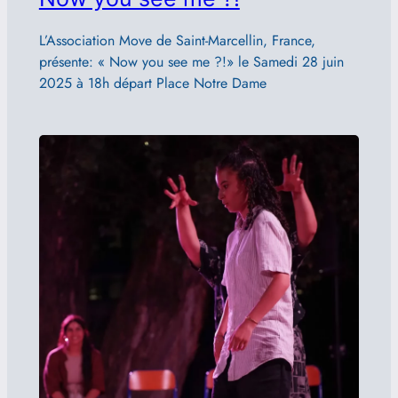
L’Association Move de Saint-Marcellin, France,
présente: « Now you see me ?!» le Samedi 28 juin
2025 à 18h départ Place Notre Dame