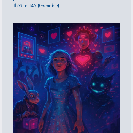
Théâtre 145 (Grenoble)