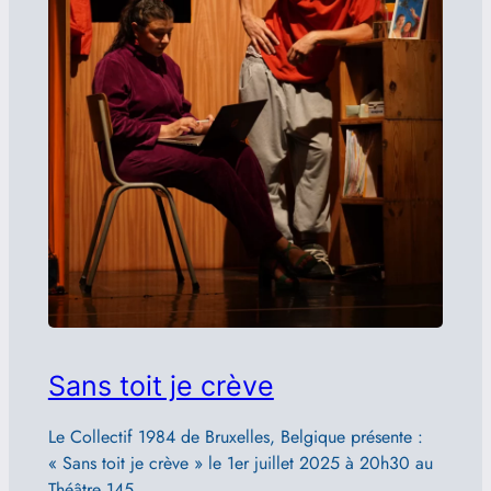
Sans toit je crève
Le Collectif 1984 de Bruxelles, Belgique présente :
« Sans toit je crève » le 1er juillet 2025 à 20h30 au
Théâtre 145.