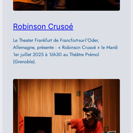
Robinson Crusoé
Le Theater Frankfurt de Francfort-sur-l’Oder,
Allemagne, présente : « Robinson Crusoé » le Mardi
1er juillet 2025 à 16h30 au Théâtre Prémol
(Grenoble).