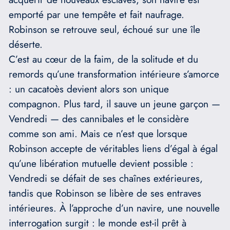
emporté par une tempête et fait naufrage.
Robinson se retrouve seul, échoué sur une île
déserte.
C’est au cœur de la faim, de la solitude et du
remords qu’une transformation intérieure s’amorce
: un cacatoès devient alors son unique
compagnon. Plus tard, il sauve un jeune garçon —
Vendredi — des cannibales et le considère
comme son ami. Mais ce n’est que lorsque
Robinson accepte de véritables liens d’égal à égal
qu’une libération mutuelle devient possible :
Vendredi se défait de ses chaînes extérieures,
tandis que Robinson se libère de ses entraves
intérieures. À l’approche d’un navire, une nouvelle
interrogation surgit : le monde est-il prêt à