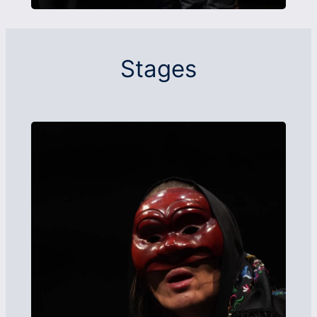
Stages