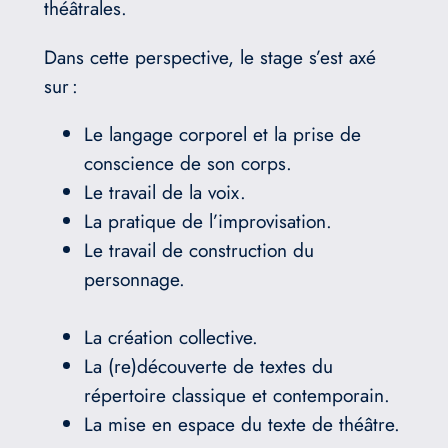
théâtrales.
Dans cette perspective, le stage s’est axé
sur :
Le langage corporel et la prise de
conscience de son corps.
Le travail de la voix.
La pratique de l’improvisation.
Le travail de construction du
personnage.
La création collective.
La (re)découverte de textes du
répertoire classique et contemporain.
La mise en espace du texte de théâtre.