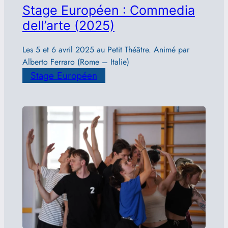
Stage Européen : Commedia
dell’arte (2025)
Les 5 et 6 avril 2025 au Petit Théâtre. Animé par
Alberto Ferraro (Rome – Italie)
Stage Européen