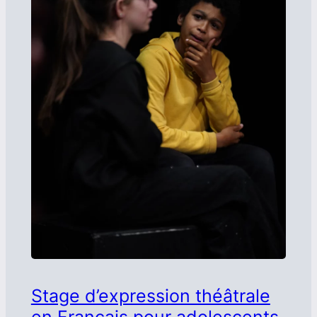
Stage d’expression théâtrale