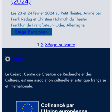
(2024)
Les 23 et 24 février 2024 au Petit Théâtre. Animé par
Frank Radüg et Christina Hohmuth du Theater
Frankfurt de Francfort-sur-l’Oder, Allemagne.
Stage Européen
1
2
3
Page suivante
Créarc
Le Créarc, Centre de Création de Recherche et des
Cultures, est une association culturelle et artistique française
et internationale.