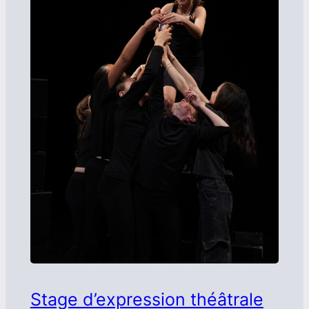
Stage d’expression théâtrale