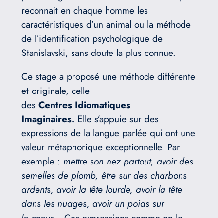
reconnait en chaque homme les
caractéristiques d’un animal ou la méthode
de l’identification psychologique de
Stanislavski, sans doute la plus connue.
Ce stage a proposé une méthode différente
et originale, celle
des
Centres
Idiomatiques
Imaginaires.
Elle s’appuie sur des
expressions de la langue parlée qui ont une
valeur métaphorique exceptionnelle. Par
exemple :
mettre son nez partout, avoir des
semelles de plomb,
être sur des charbons
ardents, avoir la tête lourde,
avoir la tête
dans les nuages, avoir un poids sur
le
coeur
… Ces expressions comme on le