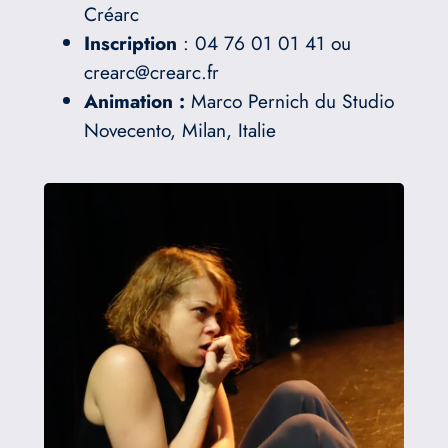
Créarc
Inscription
: 04 76 01 01 41 ou
crearc@crearc.fr
Animation :
Marco Pernich du Studio
Novecento, Milan, Italie