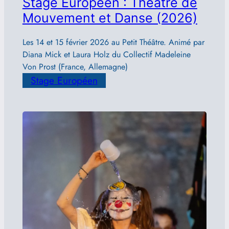
Stage Européen : Théâtre de
Mouvement et Danse (2026)
Les 14 et 15 février 2026 au Petit Théâtre. Animé par
Diana Mick et Laura Holz du Collectif Madeleine
Von Prost (France, Allemagne)
Stage Européen