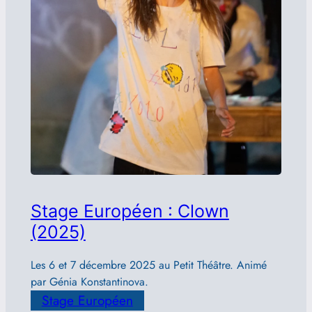
Stage Européen : Clown
(2025)
Les 6 et 7 décembre 2025 au Petit Théâtre. Animé
par Génia Konstantinova.
Stage Européen