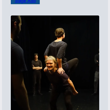
Stage Ado