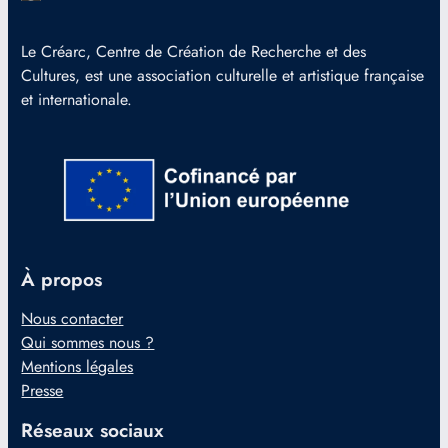
Le Créarc, Centre de Création de Recherche et des
Cultures, est une association culturelle et artistique française
et internationale.
À propos
Nous contacter
Qui sommes nous ?
Mentions légales
Presse
Réseaux sociaux