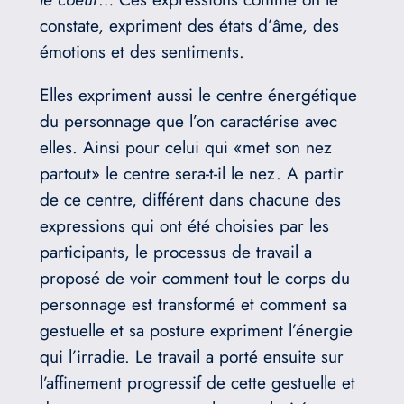
constate, expriment des états d’âme, des
émotions et des sentiments.
Elles expriment aussi le centre énergétique
du personnage que l’on caractérise avec
elles. Ainsi pour celui qui «met son nez
partout» le centre sera-t-il le nez. A partir
de ce centre, différent dans chacune des
expressions qui ont été choisies par les
participants, le processus de travail a
proposé de voir comment tout le corps du
personnage est transformé et comment sa
gestuelle et sa posture expriment l’énergie
qui l’irradie. Le travail a porté ensuite sur
l’affinement progressif de cette gestuelle et