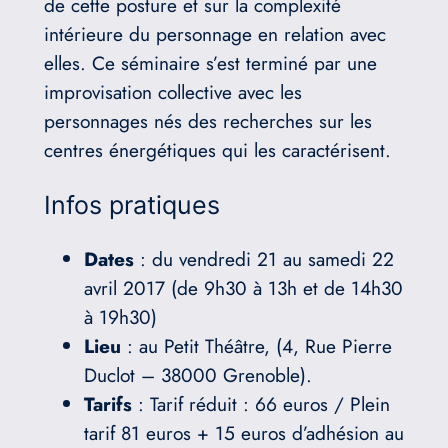
de cette posture et sur la complexité
intérieure du personnage en relation avec
elles. Ce séminaire s’est terminé par une
improvisation collective avec les
personnages nés des recherches sur les
centres énergétiques qui les caractérisent.
Infos pratiques
Dates
: du vendredi 21 au samedi 22
avril 2017 (de 9h30 à 13h et de 14h30
à 19h30)
Lieu
: au Petit Théâtre, (4, Rue Pierre
Duclot – 38000 Grenoble).
Tarifs
: Tarif réduit : 66 euros / Plein
tarif 81 euros + 15 euros d’adhésion au