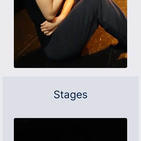
Stages