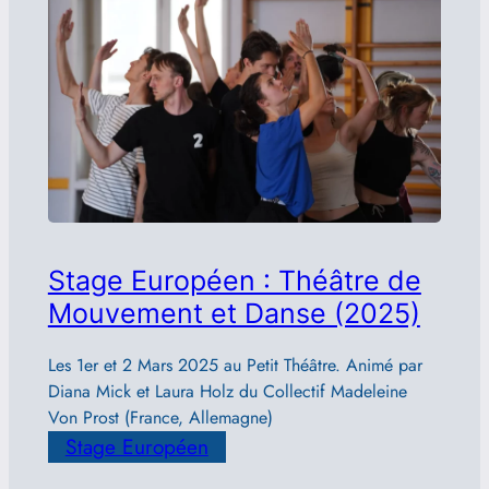
Stage Européen : Théâtre de
Mouvement et Danse (2025)
Les 1er et 2 Mars 2025 au Petit Théâtre. Animé par
Diana Mick et Laura Holz du Collectif Madeleine
Von Prost (France, Allemagne)
Stage Européen