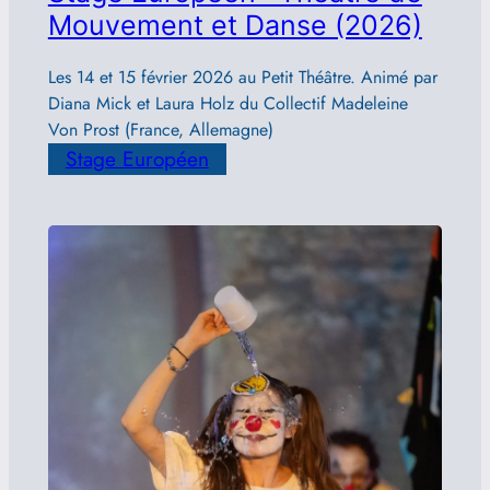
Mouvement et Danse (2026)
Les 14 et 15 février 2026 au Petit Théâtre. Animé par
Diana Mick et Laura Holz du Collectif Madeleine
Von Prost (France, Allemagne)
Stage Européen