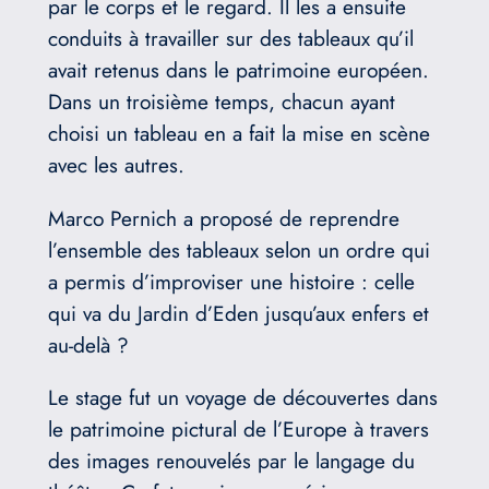
par le corps et le regard. Il les a ensuite
conduits à travailler sur des tableaux qu’il
avait retenus dans le patrimoine européen.
Dans un troisième temps, chacun ayant
choisi un tableau en a fait la mise en scène
avec les autres.
Marco Pernich a proposé de reprendre
l’ensemble des tableaux selon un ordre qui
a permis d’improviser une histoire : celle
qui va du Jardin d’Eden jusqu’aux enfers et
au-delà ?
Le stage fut un voyage de découvertes dans
le patrimoine pictural de l’Europe à travers
des images renouvelés par le langage du