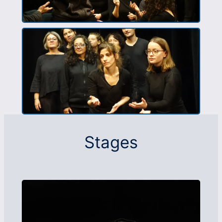
Stages