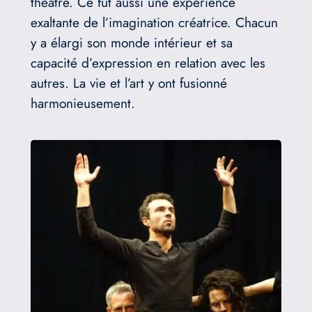
théâtre. Ce fut aussi une expérience
exaltante de l’imagination créatrice. Chacun
y a élargi son monde intérieur et sa
capacité d’expression en relation avec les
autres. La vie et l’art y ont fusionné
harmonieusement.