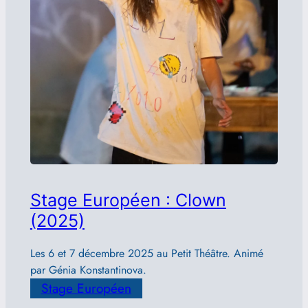
Stage Européen : Clown
(2025)
Les 6 et 7 décembre 2025 au Petit Théâtre. Animé
par Génia Konstantinova.
Stage Européen