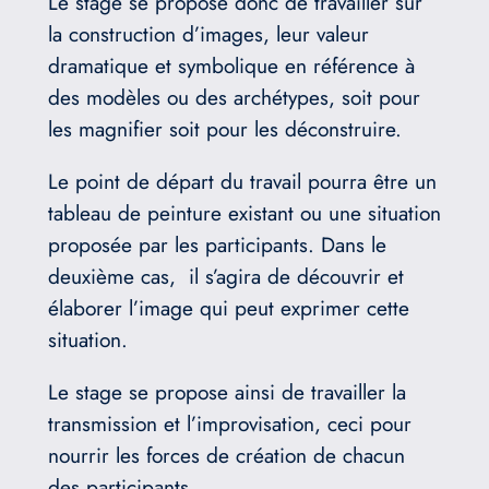
Le stage se propose donc de travailler sur
la construction d’images, leur valeur
dramatique et symbolique en référence à
des modèles ou des archétypes, soit pour
les magnifier soit pour les déconstruire.
Le point de départ du travail pourra être un
tableau de peinture existant ou une situation
proposée par les participants. Dans le
deuxième cas, il s’agira de découvrir et
élaborer l’image qui peut exprimer cette
situation.
Le stage se propose ainsi de travailler la
transmission et l’improvisation, ceci pour
nourrir les forces de création de chacun
des participants.