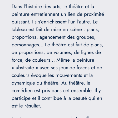
Dans l’histoire des arts, le théâtre et la
peinture entretiennent un lien de proximité
puissant. Ils s’enrichissent l’un l’autre. Le
tableau est fait de mise en scène : plans,
proportions, agencement des groupes,
personnages… Le théâtre est fait de plans,
de proportions, de volumes, de lignes de
force, de couleurs… Même la peinture
« abstraite » avec ses jeux de forces et de
couleurs évoque les mouvements et la
dynamique du théâtre. Au théâtre, le
comédien est pris dans cet ensemble. Il y
participe et il contribue à la beauté qui en
est le résultat.