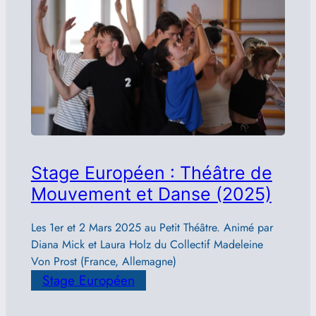
Stage Européen : Théâtre de
Mouvement et Danse (2025)
Les 1er et 2 Mars 2025 au Petit Théâtre. Animé par
Diana Mick et Laura Holz du Collectif Madeleine
Von Prost (France, Allemagne)
Stage Européen