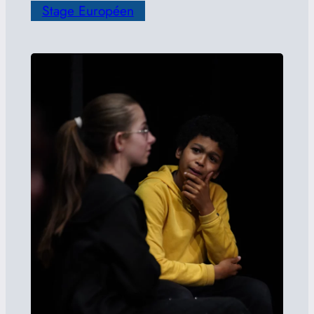
Stage Européen