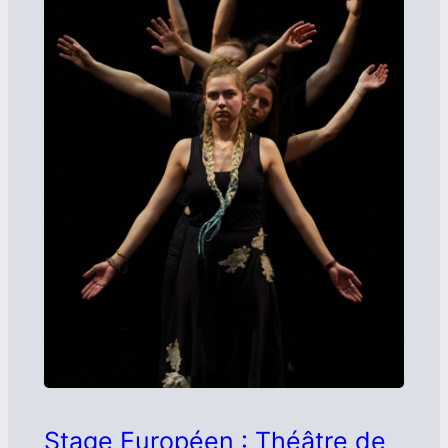
Stage Européen : Théâtre de