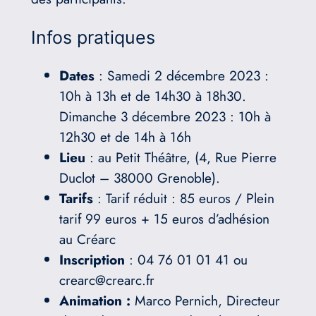
Infos pratiques
Dates
: Samedi 2 décembre 2023 :
10h à 13h et de 14h30 à 18h30.
Dimanche 3 décembre 2023 : 10h à
12h30 et de 14h à 16h
Lieu
: au Petit Théâtre, (4, Rue Pierre
Duclot – 38000 Grenoble).
Tarifs
: Tarif réduit : 85 euros / Plein
tarif 99 euros + 15 euros d’adhésion
au Créarc
Inscription
: 04 76 01 01 41 ou
crearc@crearc.fr
Animation :
Marco Pernich, Directeur