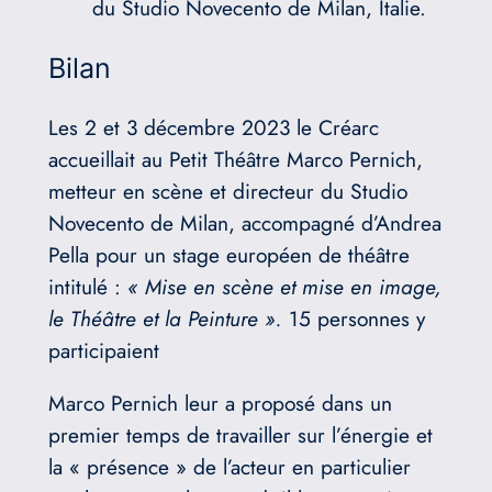
du Studio Novecento de Milan, Italie.
Bilan
Les 2 et 3 décembre 2023 le Créarc
accueillait au Petit Théâtre Marco Pernich,
metteur en scène et directeur du Studio
Novecento de Milan, accompagné d’Andrea
Pella pour un stage européen de théâtre
intitulé :
« Mise en scène et mise en image,
le Théâtre et la Peinture ».
15 personnes y
participaient
Marco Pernich leur a proposé dans un
premier temps de travailler sur l’énergie et
la « présence » de l’acteur en particulier