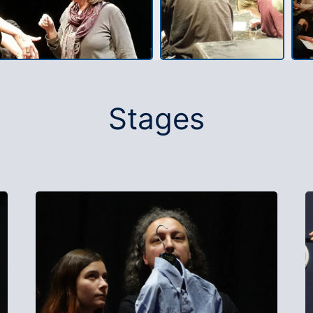
Stages