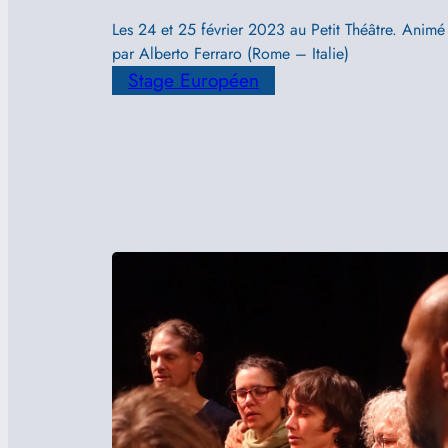
Les 24 et 25 février 2023 au Petit Théâtre. Animé
par Alberto Ferraro (Rome – Italie)
Stage Européen