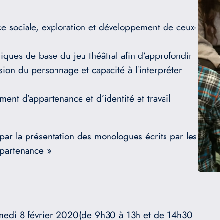
:
ce sociale, exploration et développement de ceux-
iques de base du jeu théâtral afin d’approfondir
on du personnage et capacité à l’interpréter
ent d’appartenance et d’identité et travail
 par la présentation des monologues écrits par les
ppartenance »
amedi 8 février 2020(de 9h30 à 13h et de 14h30