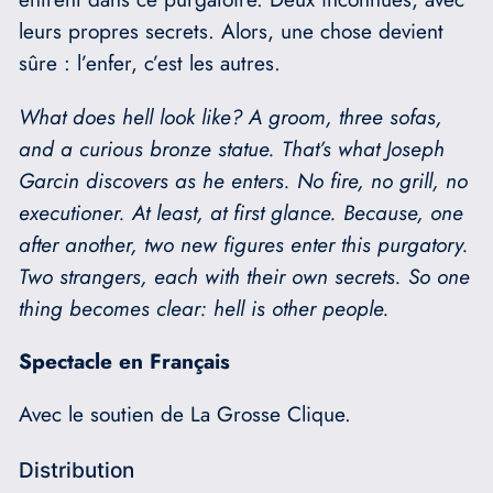
leurs propres secrets. Alors, une chose devient
sûre : l’enfer, c’est les autres.
What does hell look like? A groom, three sofas,
and a curious bronze statue. That’s what Joseph
Garcin discovers as he enters. No fire, no grill, no
executioner. At least, at first glance. Because, one
after another, two new figures enter this purgatory.
Two strangers, each with their own secrets. So one
thing becomes clear: hell is other people.
Spectacle en Français
Avec le soutien de La Grosse Clique.
Distribution