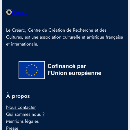
Créarc
Le Créarc, Centre de Création de Recherche et des
Cultures, est une association culturelle et artistique française
et internationale.
À propos
Nous contacter
Qui sommes nous ?
Mentions légales
Presse