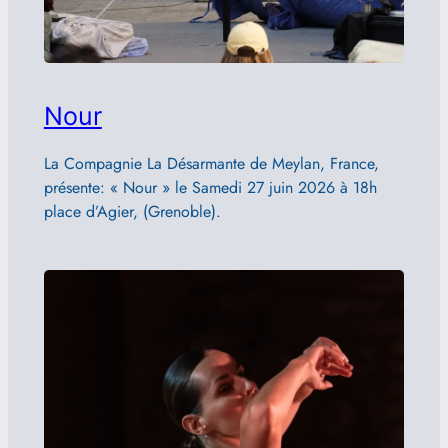
Nour
La Compagnie La Désarmante de Meylan, France,
présente: « Nour » le Samedi 27 juin 2026 à 18h
place d’Agier, (Grenoble).