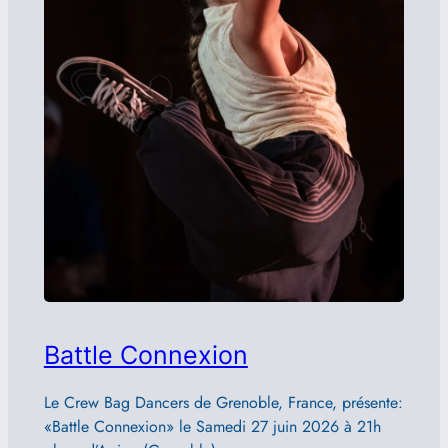
Battle Connexion
Le Crew Bag Dancers de Grenoble, France, présente:
«Battle Connexion» le Samedi 27 juin 2026 à 21h