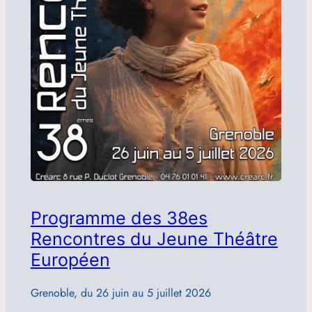
Programme des 38es
Rencontres du Jeune Théâtre
Européen
Grenoble, du 26 juin au 5 juillet 2026