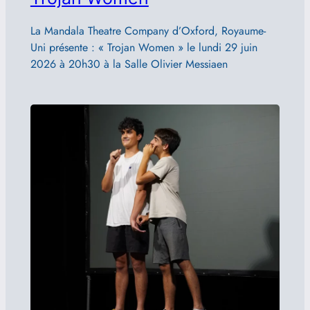
La Mandala Theatre Company d’Oxford, Royaume-
Uni présente : « Trojan Women » le lundi 29 juin
2026 à 20h30 à la Salle Olivier Messiaen