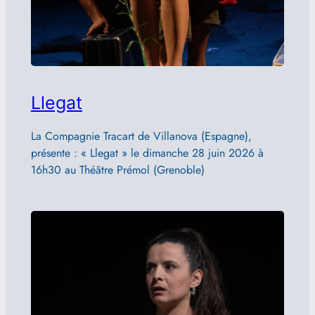
Llegat
La Compagnie Tracart de Villanova (Espagne),
présente : « Llegat » le dimanche 28 juin 2026 à
16h30 au Théâtre Prémol (Grenoble)