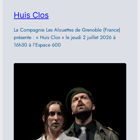
Huis Clos
La Compagnie Les Alouettes de Grenoble (France)
présente : « Huis Clos » le jeudi 2 juillet 2026 à
16h30 à l’Espace 600