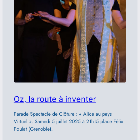
Oz, la route à inventer
Parade Spectacle de Clôture : « Alice au pays
Virtuel ». Samedi 5 juillet 2025 à 21h15 place Félix
Poulat (Grenoble).