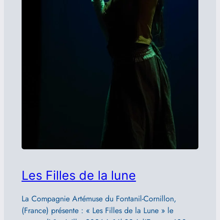
Les Filles de la lune
La Compagnie Artémuse du Fontanil-Cornillon,
(France) présente : « Les Filles de la Lune » le