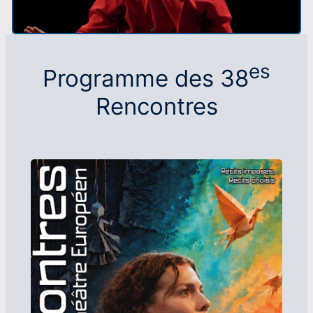
es
Programme des 38
Rencontres