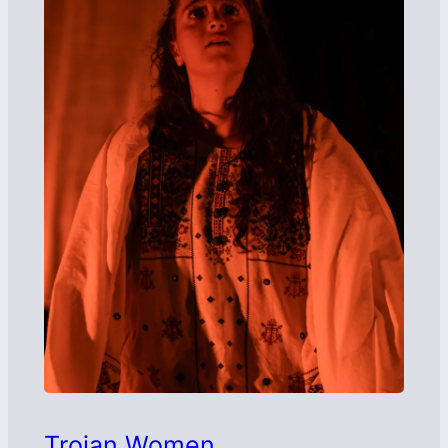
Trojan Women